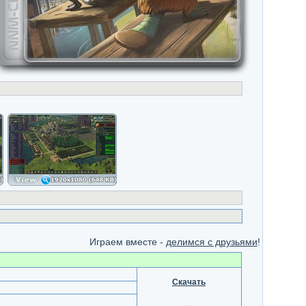
Играем вместе -
делимся с друзьями
!
Скачать