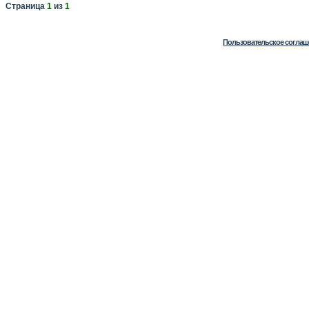
Страница
1
из
1
Пользовательское соглаш