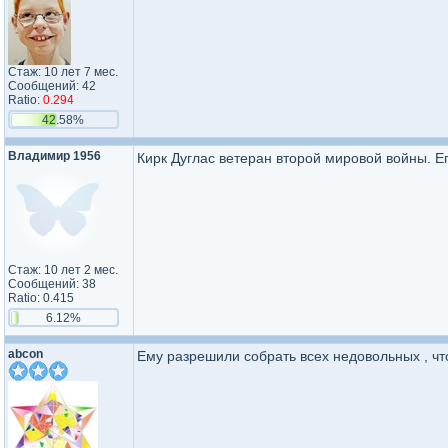
Стаж: 10 лет 7 мес.
Сообщений: 42
Ratio:
0.294
42.58%
Владимир 1956
Кирк Дуглас ветеран второй мировой войны. Е
Стаж: 10 лет 2 мес.
Сообщений: 38
Ratio: 0.415
6.12%
abcon
Ему разрешили собрать всех недовольных , чт