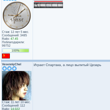
Стаж: 12 лет 5 мес.
Сообщений: 3485
Ratio:
47.45
Поблагодарили:
99752
100%
VesenniyChel
Играет Спартака, а лицо вылитый Цезарь
Стаж: 11 лет 10 мес.
Сообщений: 112
Ratio:
14.022