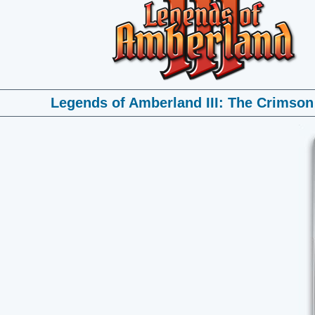
Legends of Amberland III: The Crimso