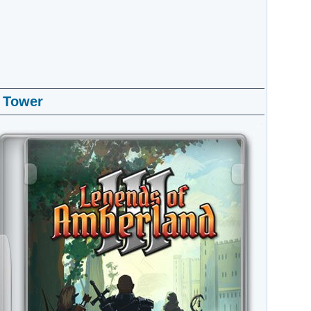
n Tower