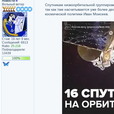
Новости
®
Вольный ветер
Спутникам низкоорбитальной группировк
так как там насчитывается уже более де
космической политики Иван Моисеев.
Стаж: 19 лет 9 мес.
Сообщений: 6613
Ratio:
25.216
Поблагодарили:
13439
100%