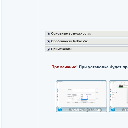
Основные возможности:
Особенности RePack'a:
Примечание:
Примечание!
При установке будет пр