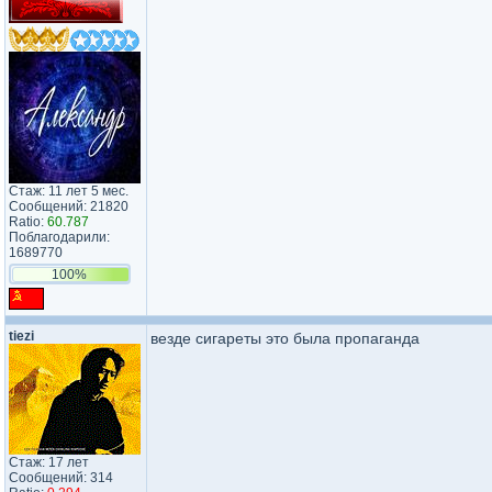
Стаж: 11 лет 5 мес.
Сообщений: 21820
Ratio:
60.787
Поблагодарили:
1689770
100%
tiezi
везде сигареты это была пропаганда
Стаж: 17 лет
Сообщений: 314