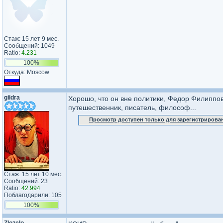
Стаж: 15 лет 9 мес.
Сообщений: 1049
Ratio:
4.231
100%
Откуда: Moscow
giidra
Хорошо, что он вне политики, Федор Филиппов
путешественник, писатель, философ...
Просмотр доступен только для зарегистрирова
Стаж: 15 лет 10 мес.
Сообщений: 23
Ratio:
42.994
Поблагодарили: 105
100%