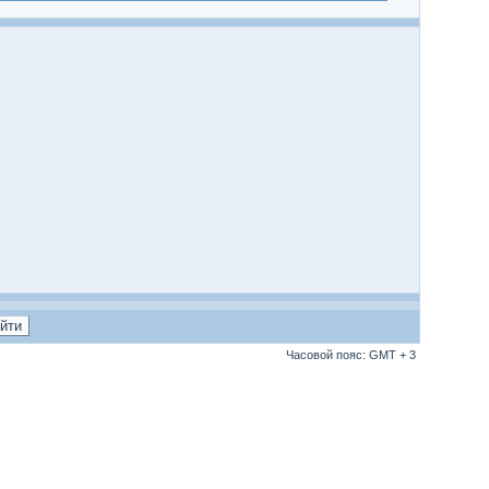
Часовой пояс: GMT + 3