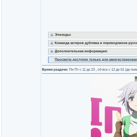
Эпизоды:
Команда актеров дубляжа и переводчиков русс
Дополнительная информация:
Просмотр доступен только для зарегистрирова
Время раздачи:
Пн-Пт с 11 до 23 , сб-вск с 12 до 01 (до п