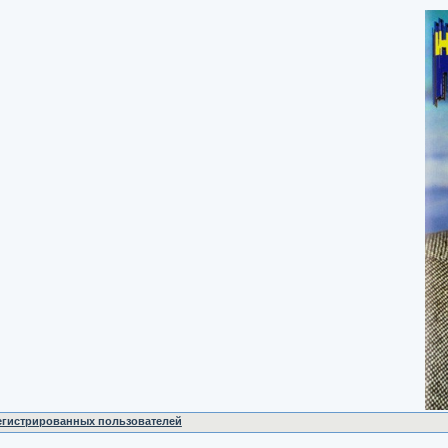
регистрированных пользователей