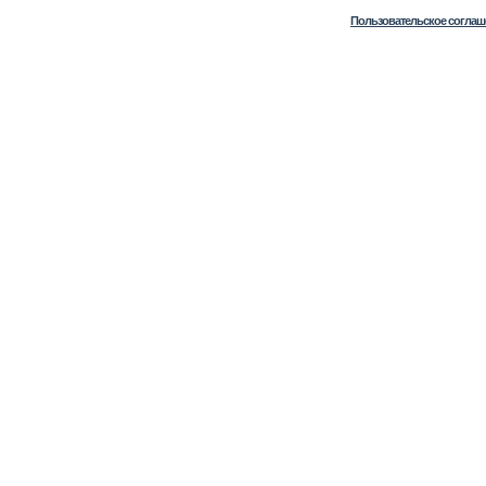
Пользовательское соглаш