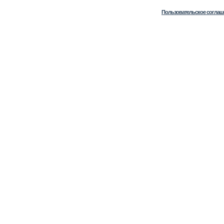
Пользовательское соглаш