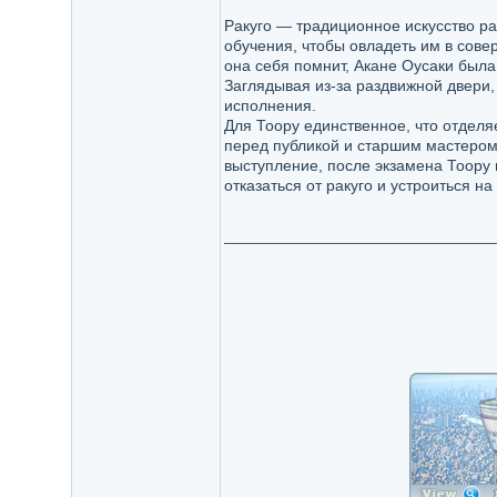
Ракуго — традиционное искусство ра
обучения, чтобы овладеть им в совер
она себя помнит, Акане Оусаки была
Заглядывая из-за раздвижной двери
исполнения.
Для Тоору единственное, что отделя
перед публикой и старшим мастером
выступление, после экзамена Тоору 
отказаться от ракуго и устроиться н