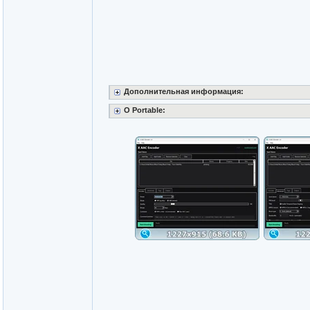
Дополнительная информация:
O Portable: