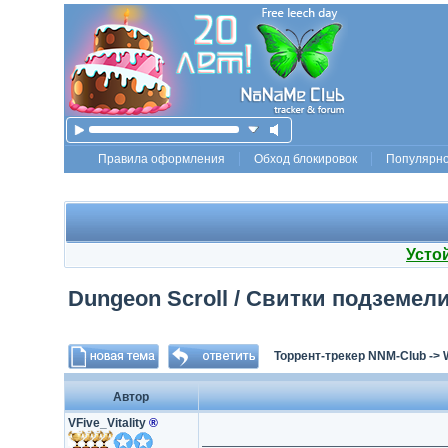
Правила оформления
Обход блокировок
Популярн
Усто
Dungeon Scroll / Свитки подземелий (
Торрент-трекер NNM-Club
->
Автор
VFive_Vitality
®