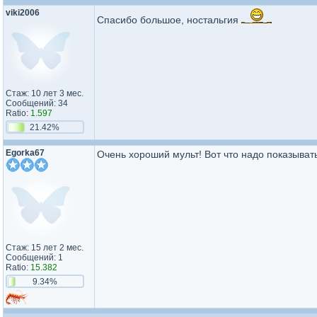
viki2006
Спасибо большое, ностальгия
Стаж: 10 лет 3 мес.
Сообщений: 34
Ratio:
1.597
21.42%
Egorka67
Очень хороший мульт! Вот что надо показывать
Стаж: 15 лет 2 мес.
Сообщений: 1
Ratio:
15.382
9.34%