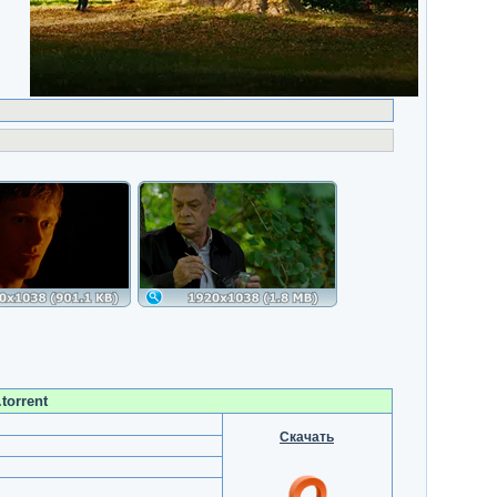
torrent
Скачать