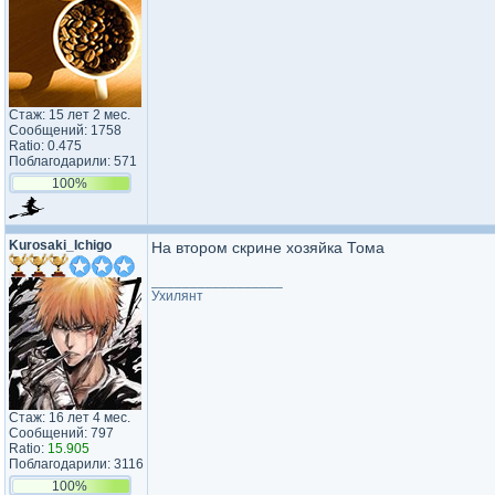
Стаж: 15 лет 2 мес.
Сообщений: 1758
Ratio: 0.475
Поблагодарили: 571
100%
Kurosaki_Ichigo
На втором скрине хозяйка Тома
_________________
Ухилянт
Стаж: 16 лет 4 мес.
Сообщений: 797
Ratio:
15.905
Поблагодарили: 3116
100%