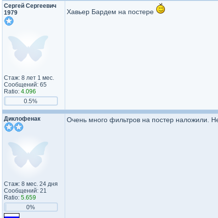
Сергей Сергеевич
Хавьер Бардем на постере
1979
Стаж: 8 лет 1 мес.
Сообщений: 65
Ratio:
4.096
0.5%
Диклофенак
Очень много фильтров на постер наложили. Не
Стаж: 8 мес. 24 дня
Сообщений: 21
Ratio:
5.659
0%