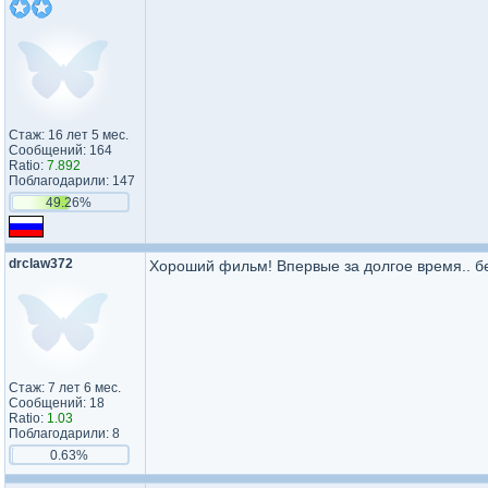
Стаж: 16 лет 5 мес.
Сообщений: 164
Ratio:
7.892
Поблагодарили: 147
49.26%
drclaw372
Хороший фильм! Впервые за долгое время.. бе
Стаж: 7 лет 6 мес.
Сообщений: 18
Ratio:
1.03
Поблагодарили: 8
0.63%