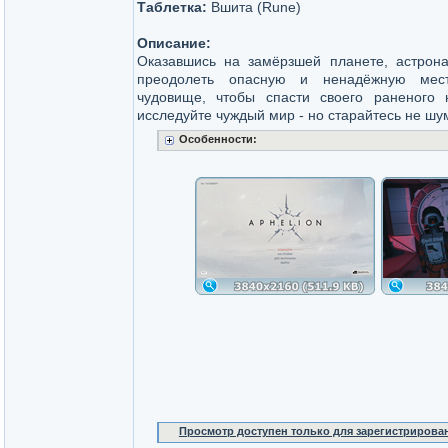
Таблетка:
Вшита (Rune)
Описание:
Оказавшись на замёрзшей планете, астрон
преодолеть опасную и ненадёжную мест
чудовище, чтобы спасти своего раненого 
исследуйте чуждый мир - но старайтесь не шу
Особенности:
Просмотр доступен только для зарегистрирова