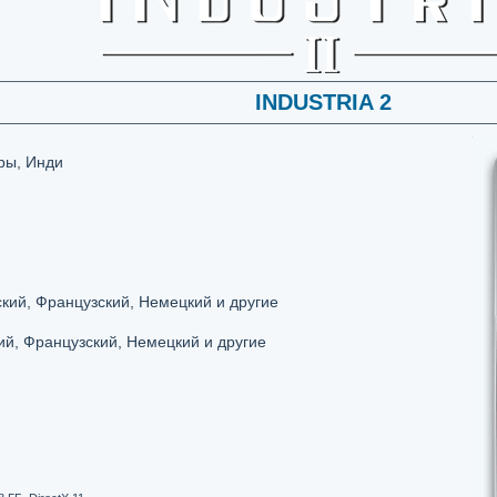
INDUSTRIA 2
ры, Инди
кий, Французский, Немецкий и другие
ий, Французский, Немецкий и другие