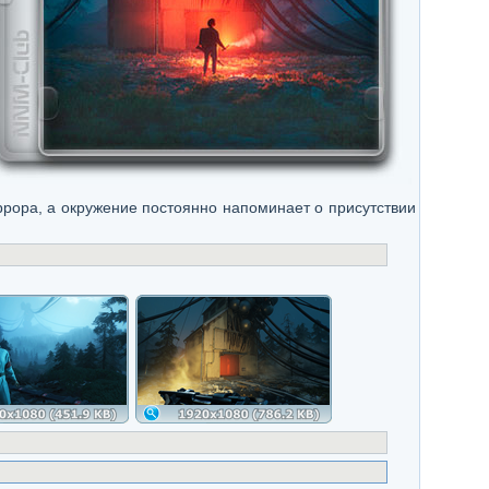
рора, а окружение постоянно напоминает о присутствии