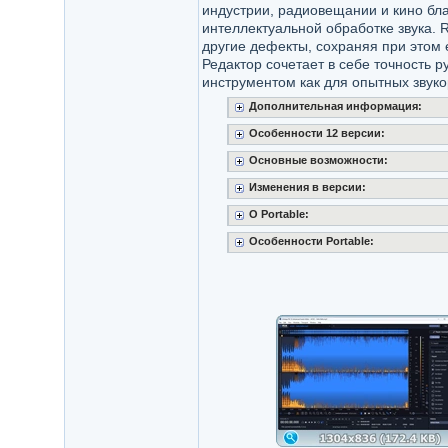
индустрии, радиовещании и кино бл
интеллектуальной обработке звука. 
другие дефекты, сохраняя при этом 
Редактор сочетает в себе точность 
инструментом как для опытных звуко
Дополнительная информация:
Особенности 12 версии:
Основные возможности:
Изменения в версии:
О Portable:
Особенности Portable: