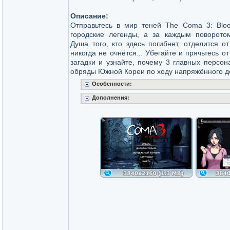
Описание:
Отправьтесь в мир теней The Coma 3: Blood
городские легенды, а за каждым поворотом
Душа того, кто здесь погибнет, отделится о
никогда не очнётся... Убегайте и прячьтесь о
загадки и узнайте, почему 3 главных персон
обряды Южной Кореи по ходу напряжённого д
Особенности:
Дополнения: