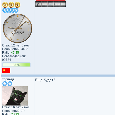
Стаж: 12 лет 5 мес.
Сообщений: 3483
Ratio:
47.45
Поблагодарили:
99724
100%
Торпеда
Еще будет?
Стаж: 16 лет 2 мес.
Сообщений: 79
Ratio:
7.333