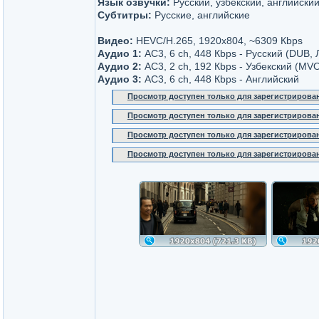
Язык озвучки:
Русский, узбекский, английски
Субтитры:
Русские, английские
Видео:
HEVC/H.265, 1920x804, ~6309 Кbps
Аудио 1:
AC3, 6 ch, 448 Кbps - Русский (DUB,
Аудио 2:
AC3, 2 ch, 192 Кbps - Узбекский (MVO
Аудио 3:
AC3, 6 ch, 448 Кbps - Английский
Просмотр доступен только для зарегистрирова
Просмотр доступен только для зарегистрирова
Просмотр доступен только для зарегистрирова
Просмотр доступен только для зарегистрирова