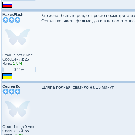
MaxusFlash
Кто хочет быть в тренде, просто посмотрите и
Остальная часть фильма, да и в целом это тво
Стаж: 7 лет 8 мес.
Сообщений: 26
Ratio:
17.74
0.11%
Сергей Ко
Шляпа полная, хватило на 15 минут
Стаж: 4 года 9 мес.
Сообщений: 65