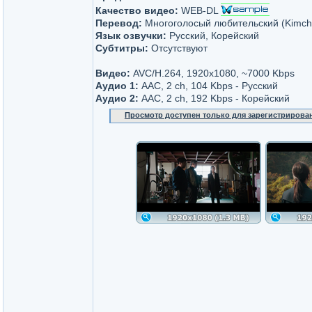
Качество видео:
WEB-DL
Перевод:
Многоголосый любительский (Kimch
Язык озвучки:
Русский, Корейский
Субтитры:
Отсутствуют
Видео:
AVC/H.264, 1920x1080, ~7000 Kbps
Аудио 1:
AAC, 2 ch, 104 Kbps - Русский
Аудио 2:
AAC, 2 ch, 192 Kbps - Корейский
Просмотр доступен только для зарегистрирова