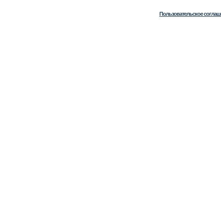
Пользовательское соглаш