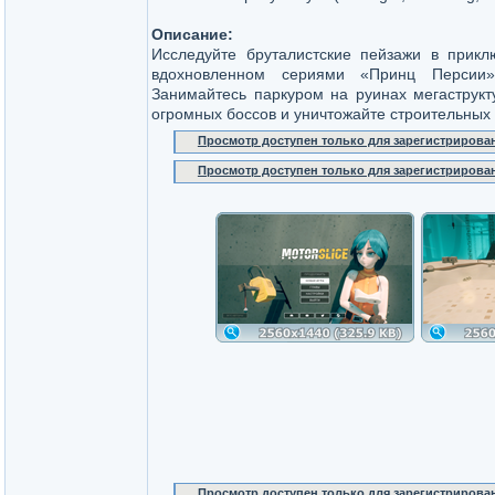
Описание:
Исследуйте бруталистские пейзажи в прикл
вдохновленном сериями «Принц Персии»
Занимайтесь паркуром на руинах мегаструкт
огромных боссов и уничтожайте строительных
Просмотр доступен только для зарегистрирова
Просмотр доступен только для зарегистрирова
Просмотр доступен только для зарегистрирова