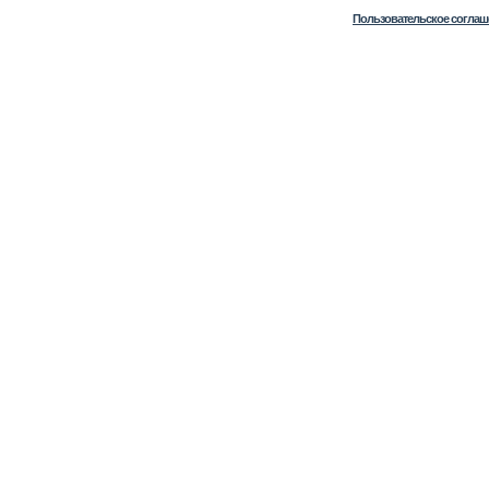
Пользовательское соглаш