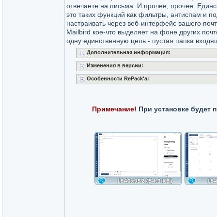
отвечаете на письма. И прочее, прочее. Единс
это таких функций как фильтры, антиспам и по
настраивать через веб-интерфейс вашего почт
Mailbird кое-что выделяет на фоне других поч
одну единственную цель - пустая папка входя
Дополнительная информация:
Изменения в версии:
Особенности RePack'a:
Примечание!
При установке будет 