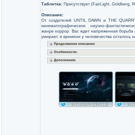
Таблетка:
Присутствует (FairLight, Goldberg, 
Описание:
От создателей UNTIL DAWN и THE QUARRY
кинематографическое научно-фантастичес
жанре хоррор. Вас ждет напряженная борьба 
умирает, и времени у человечества осталось н
Продолжение описания:
Особенности:
Дополнения: