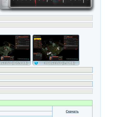
Скачать