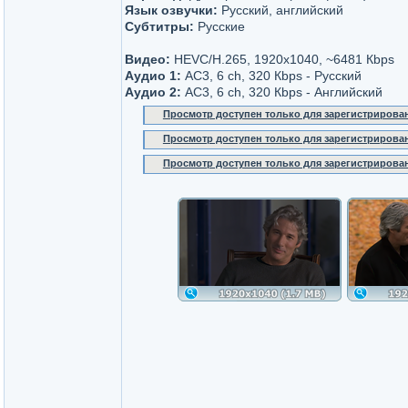
Язык озвучки:
Русский, английский
Субтитры:
Русские
Видео:
HEVC/H.265, 1920x1040, ~6481 Кbps
Аудио 1:
AC3, 6 ch, 320 Кbps - Русский
Аудио 2:
AC3, 6 ch, 320 Кbps - Английский
Просмотр доступен только для зарегистрирова
Просмотр доступен только для зарегистрирова
Просмотр доступен только для зарегистрирова