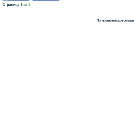
Страница
1
из
1
Пользовательское соглаш