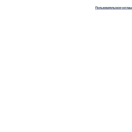
Пользовательское соглаш