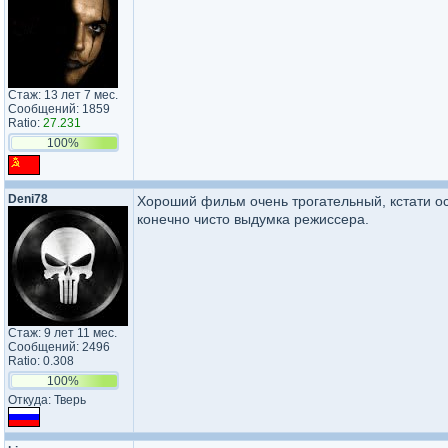
Стаж: 13 лет 7 мес.
Сообщений: 1859
Ratio:
27.231
100%
Deni78
Хороший фильм очень трогательный, кстати о
конечно чисто выдумка режиссера.
Стаж: 9 лет 11 мес.
Сообщений: 2496
Ratio: 0.308
100%
Откуда: Тверь