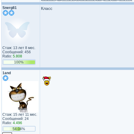
Snerg81
Класс
Стаж: 13 лет 8 мес.
Сообщений: 456
Ratio:
5.808
100%
1and
Стаж: 15 лет 11 мес.
Сообщений: 24
Ratio:
4.496
54.04%