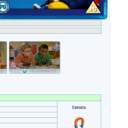
Скачать