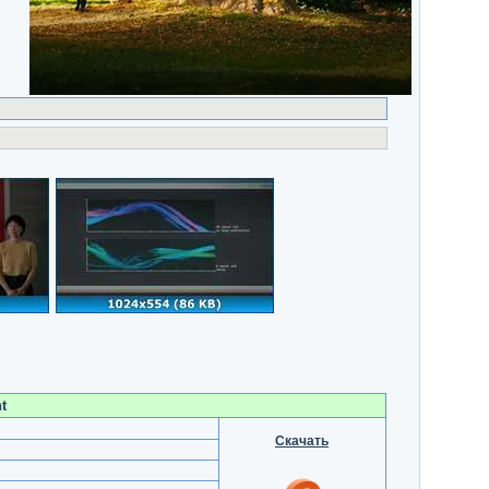
t
Скачать