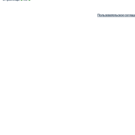
Пользовательское соглаш