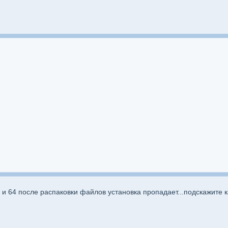
и 64 после распаковки файлов установка пропадает...подскажите как