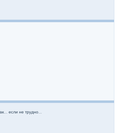
... если не трудно...