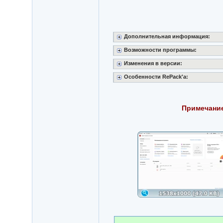
Дополнительная информация:
Возможности программы:
Изменения в версии:
Особенности RePack'a:
Примечани