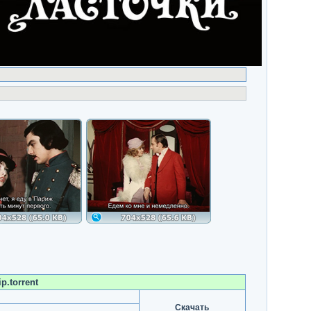
p.torrent
Скачать