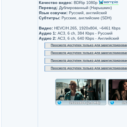
Качество видео:
BDRip 1080p
Перевод:
Дублированный (Нарышкин)
Язык озвучки:
Русский, английский
Субтитры:
Русские, английские (SDH)
Видео:
HEVC/H.265, 1920x804, ~6461 Кbps
Аудио 1:
AC3, 6 ch, 384 Кbps - Русский
Аудио 2:
AC3, 6 ch, 640 Кbps - Английский
Просмотр доступен только для зарегистрирова
Просмотр доступен только для зарегистрирова
Просмотр доступен только для зарегистрирова
Просмотр доступен только для зарегистрирова