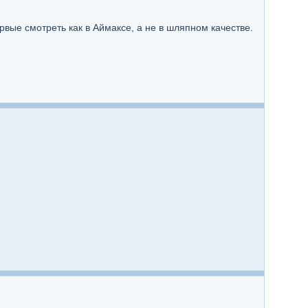
вые смотреть как в Аймаксе, а не в шляпном качестве.