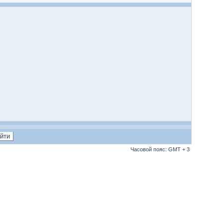
Часовой пояс: GMT + 3