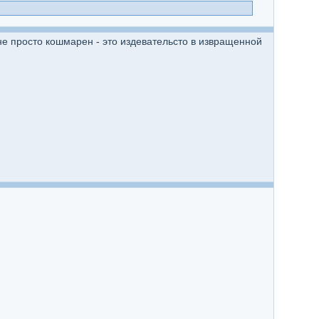
не просто кошмарен - это издевательсто в извращенной