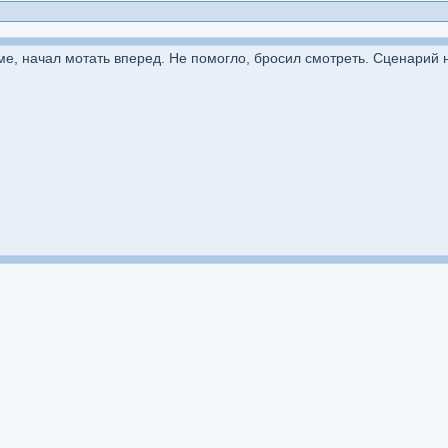
е, начал мотать вперед. Не помогло, бросил смотреть. Сценарий 