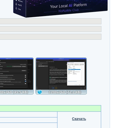
Скачать