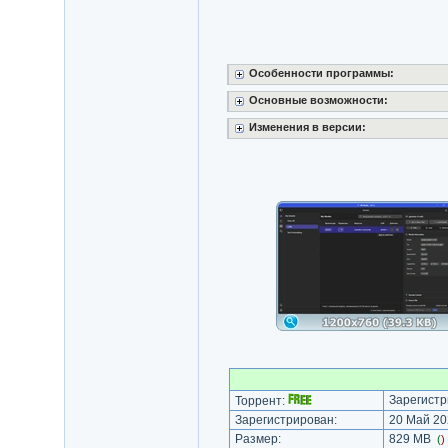
Особенности программы:
Основные возможности:
Изменения в версии:
Зарегистр
Торрент:
Зарегистрирован:
20 Май 20
Размер:
829 MB
(
)