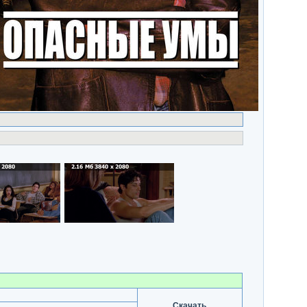
Скачать