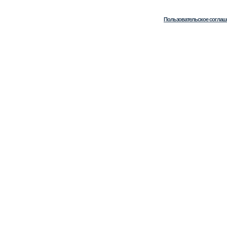
Пользовательское соглаш